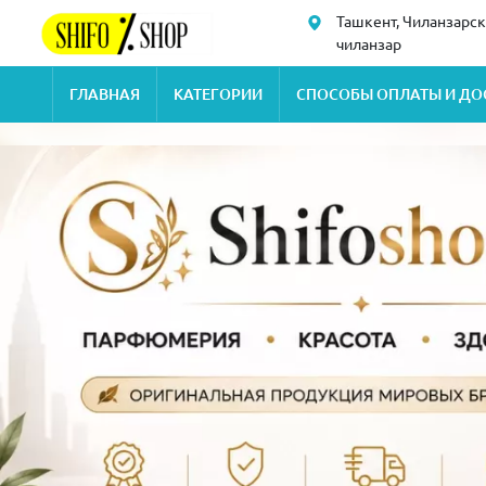
Ташкент, Чиланзарск
чиланзар
ГЛАВНАЯ
КАТЕГОРИИ
СПОСОБЫ ОПЛАТЫ И ДО