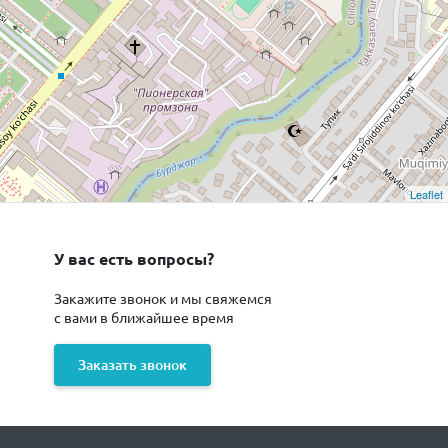
Leaflet
У вас есть вопросы?
Закажите звонок и мы свяжемся
с вами в ближайшее время
Заказать звонок