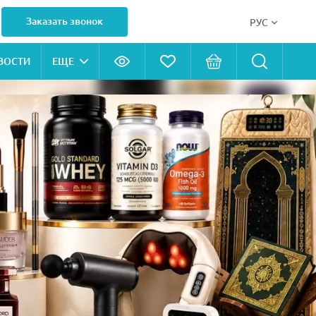
Заказать звонок
РУС
ВОСТИ
ЕЩЕ