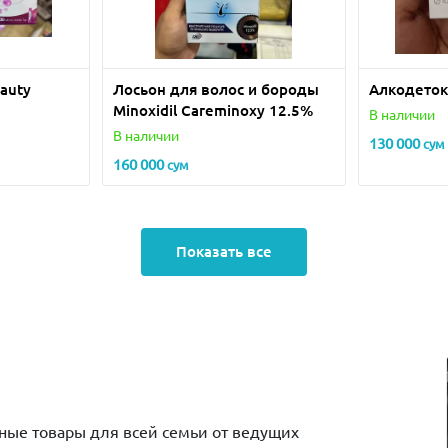
auty
Лосьон для волос и бороды
Алкодеток
Minoxidil Careminoxy 12.5%
В наличии
В наличии
130 000
сум
160 000
сум
Показать все
зные товары для всей семьи от ведущих