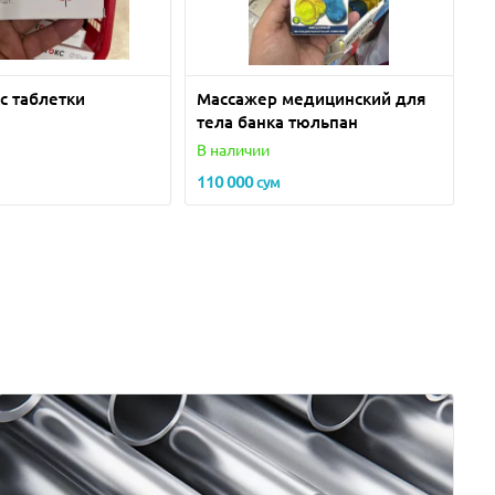
с таблетки
Массажер медицинский для
тела банка тюльпан
В наличии
110 000
сум