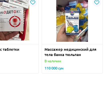
с таблетки
Массажер медицинский для
тела банка тюльпан
В наличии
110 000
сум