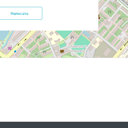
Написать