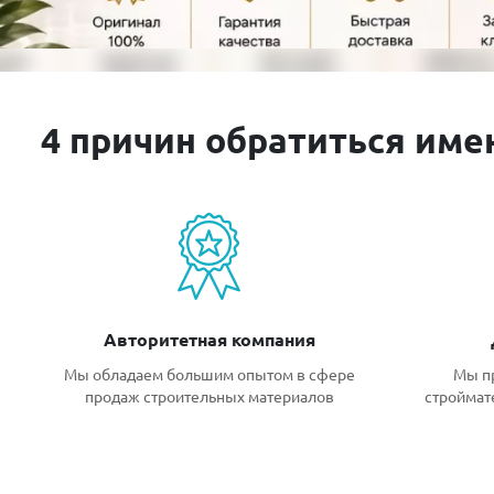
4 причин обратиться име
Авторитетная компания
Мы обладаем большим опытом в сфере
Мы п
продаж строительных материалов
строймат