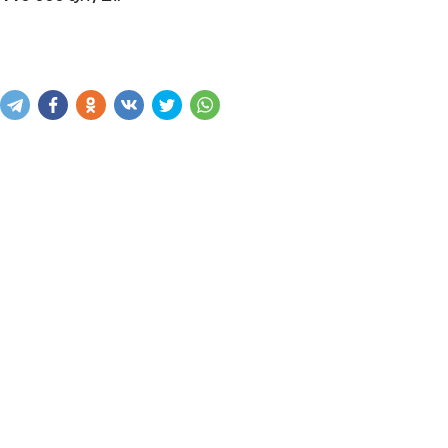
Купить
В корзину
Написать