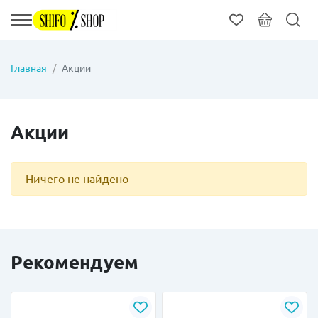
Главная
Акции
Акции
Ничего не найдено
Рекомендуем