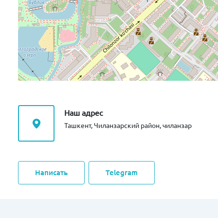
Наш адрес
Ташкент, Чиланзарский район, чиланзар
Написать
Telegram