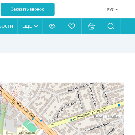
Заказать звонок
РУС
ВОСТИ
ЕЩЕ