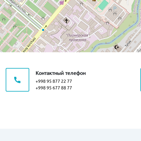
Контактный телефон
+998 95 877 22 77
+998 95 677 88 77