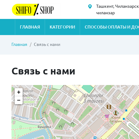
Ташкент, Чиланзарск
чиланзар
ГЛАВНАЯ
КАТЕГОРИИ
СПОСОБЫ ОПЛАТЫ И ДО
Главная
Связь с нами
Связь с нами
+
−