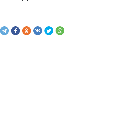
Купить
В корзину
Написать